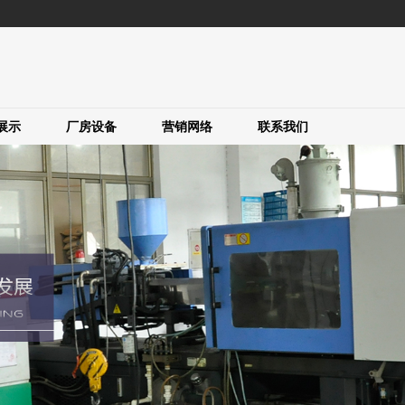
展示
厂房设备
营销网络
联系我们