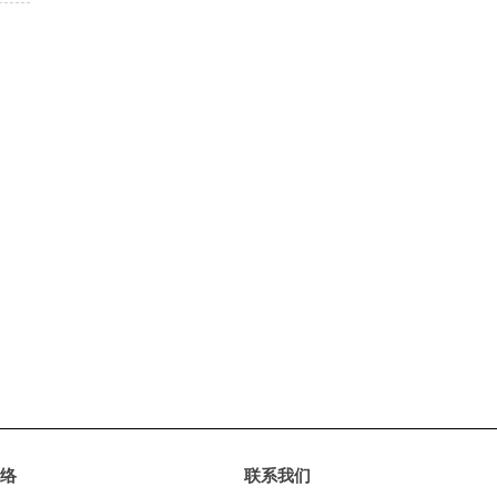
络
联系我们