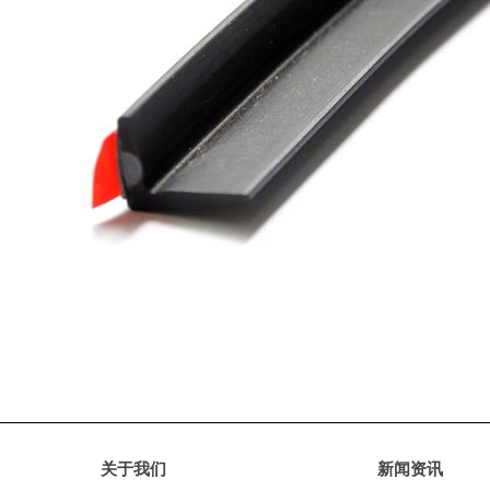
关于我们
新闻资讯