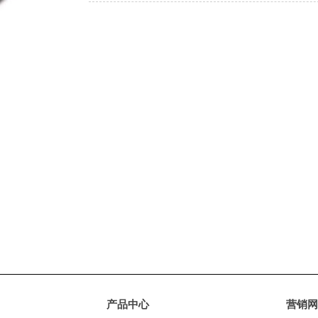
产品中心
营销网