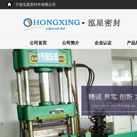
宁波泓星密封件有限公司
公司首页
公司简介
企业认证
产品