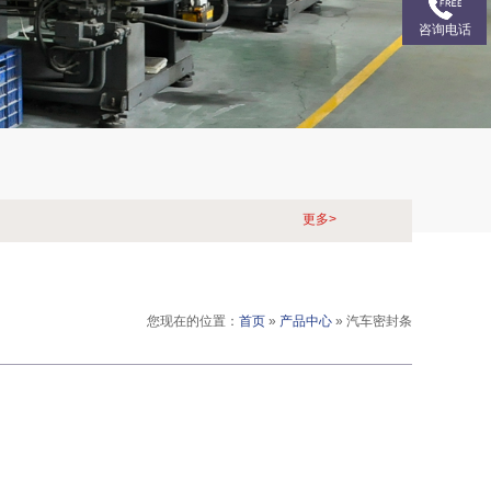
咨询电话
更多>
您现在的位置：
首页
»
产品中心
»
汽车密封条