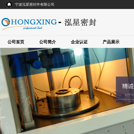
宁波泓星密封件有限公司
公司首页
公司简介
企业认证
产品展示