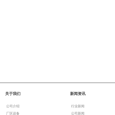
关于我们
新闻资讯
公司介绍
行业新闻
厂区设备
公司新闻