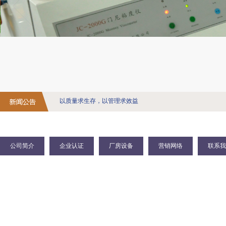
以质量求生存，以管理求效益
公司简介
企业认证
厂房设备
营销网络
联系我